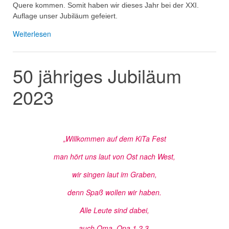
Quere kommen. Somit haben wir dieses Jahr bei der XXI.
Auflage unser Jubiläum gefeiert.
Weiterlesen
50 jähriges Jubiläum
2023
„Willkommen auf dem KiTa Fest
man hört uns laut von Ost nach West,
wir singen laut im Graben,
denn Spaß wollen wir haben.
Alle Leute sind dabei,
auch Oma, Opa 1,2,3.