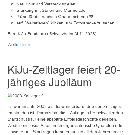
Natur pur und Versteck spielen
Stärkung mit Stuten und Marmelade
Pläne für die nächste Gruppenstunde 🧡
auf „Weiterlesen“ klicken, um Fotostrecke zu sehen
Eure KiJu-Bande aus Schwirzheim (4.11.2023)
Weiterlesen
KiJu-Zeltlager feiert 20-
jähriges Jubiläum
Es war im Jahr 2003 als die wunderbare Idee des Zeltlagers
entstanden ist. Damals hat die I. Auflage in Ferschweiler den
Startschuss für eine absolute Erfolgsgeschichte gegeben.
Weder ein fieses Virus, noch organisatorische Querelen oder
Unwetter mit Starkregen konnten uns in all den Jahren in die