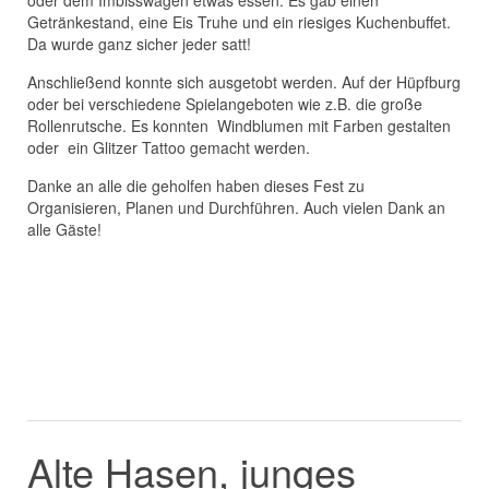
oder dem Imbisswagen etwas essen. Es gab einen
Getränkestand, eine Eis Truhe und ein riesiges Kuchenbuffet.
Da wurde ganz sicher jeder satt!
Anschließend konnte sich ausgetobt werden. Auf der Hüpfburg
oder bei verschiedene Spielangeboten wie z.B. die große
Rollenrutsche. Es konnten Windblumen mit Farben gestalten
oder ein Glitzer Tattoo gemacht werden.
Danke an alle die geholfen haben dieses Fest zu
Organisieren, Planen und Durchführen. Auch vielen Dank an
alle Gäste!
Alte Hasen, junges