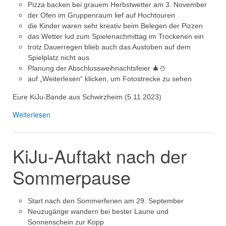
Pizza backen bei grauem Herbstwetter am 3. November
der Ofen im Gruppenraum lief auf Hochtouren
die Kinder waren sehr kreativ beim Belegen der Pizzen
das Wetter lud zum Spielenachmittag im Trockenen ein
trotz Dauerregen blieb auch das Austoben auf dem
Spielplatz nicht aus
Planung der Abschlussweihnachtsfeier 🎄☃️
auf „Weiterlesen“ klicken, um Fotostrecke zu sehen
Eure KiJu-Bande aus Schwirzheim (5.11.2023)
Weiterlesen
KiJu-Auftakt nach der
Sommerpause
Start nach den Sommerferien am 29. September
Neuzugänge wandern bei bester Laune und
Sonnenschein zur Kopp