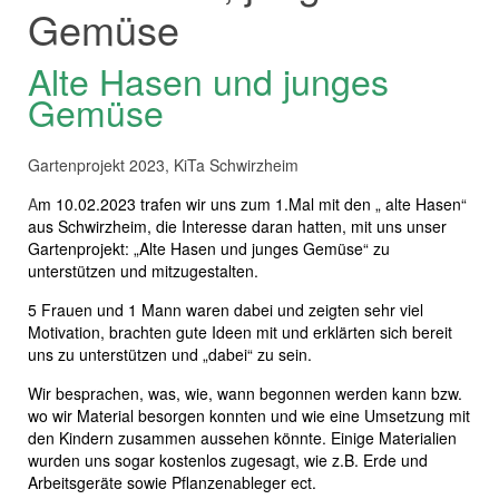
Gemüse
Alte Hasen und junges
Gemüse
Gartenprojekt 2023, KiTa Schwirzheim
A
m 10.02.2023 trafen wir uns zum 1.Mal mit den „ alte Hasen“
aus Schwirzheim, die Interesse daran hatten, mit uns unser
Gartenprojekt: „Alte Hasen und junges Gemüse“ zu
unterstützen und mitzugestalten.
5 Frauen und 1 Mann waren dabei und zeigten sehr viel
Motivation, brachten gute Ideen mit und erklärten sich bereit
uns zu unterstützen und „dabei“ zu sein.
Wir besprachen, was, wie, wann begonnen werden kann bzw.
wo wir Material besorgen konnten und wie eine Umsetzung mit
den Kindern zusammen aussehen könnte. Einige Materialien
wurden uns sogar kostenlos zugesagt, wie z.B. Erde und
Arbeitsgeräte sowie Pflanzenableger ect.