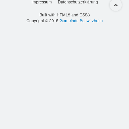
Impressum
Datenschutzerklärung
Built with HTML5 and CSS3
Copyright © 2015
Gemeinde Schwirzheim