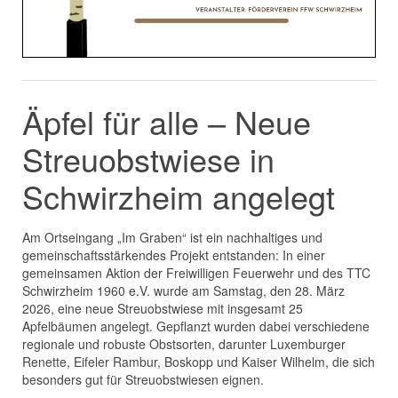
Äpfel für alle – Neue
Streuobstwiese in
Schwirzheim angelegt
Am Ortseingang „Im Graben“ ist ein nachhaltiges und
gemeinschaftsstärkendes Projekt entstanden: In einer
gemeinsamen Aktion der Freiwilligen Feuerwehr und des TTC
Schwirzheim 1960 e.V. wurde am Samstag, den 28. März
2026, eine neue Streuobstwiese mit insgesamt 25
Apfelbäumen angelegt. Gepflanzt wurden dabei verschiedene
regionale und robuste Obstsorten, darunter Luxemburger
Renette, Eifeler Rambur, Boskopp und Kaiser Wilhelm, die sich
besonders gut für Streuobstwiesen eignen.