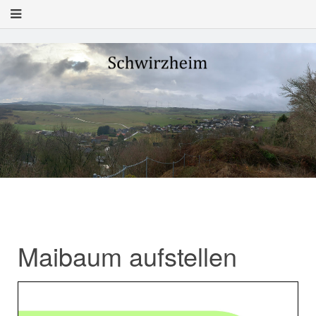
Maibaum aufstellen