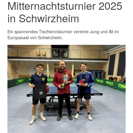
Mitternachtsturnier 2025
in Schwirzheim
Ein spannendes Tischtennisturnier vereinte Jung und Alt im
Europasaal von Schwirzheim.