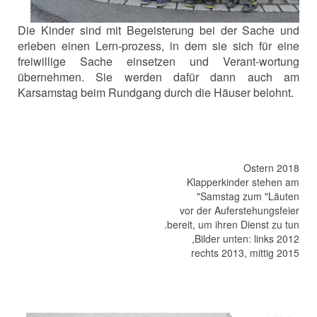
Die Kinder sind mit Begeisterung bei der Sache und
erleben einen Lern-prozess, in dem sie sich für eine
freiwillige Sache einsetzen und Verant-wortung
übernehmen. Sie werden dafür dann auch am
Karsamstag beim Rundgang durch die Häuser belohnt.
Ostern 2018
Klapperkinder stehen am
Samstag zum "Läuten"
vor der Auferstehungsfeier
bereit, um ihren Dienst zu tun.
Bilder unten: links 2012,
rechts 2013, mittig 2015