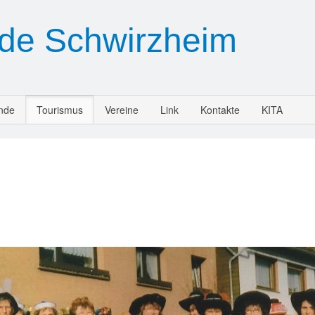
de Schwirzheim
nde
Tourismus
Vereine
Link
Kontakte
KITA