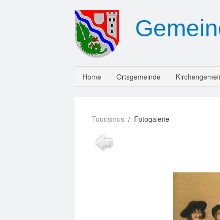
Gemein
Home
Ortsgemeinde
Kirchengemei
Tourismus
Fotogalerie