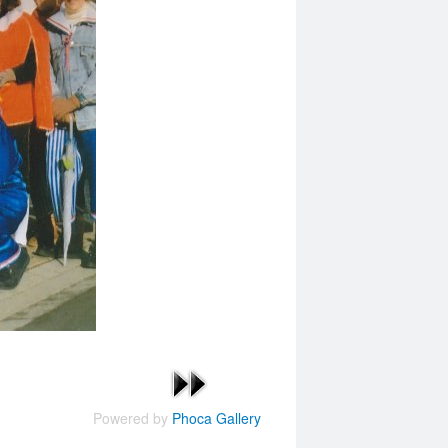
Powered by
Phoca Gallery