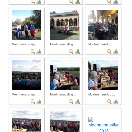
Moehnenausflug ...
Moehnenausflug ...
Moehnenausflug ...
Moehnenausflug ...
Moehnenausflug ...
Moehnenausflug ...