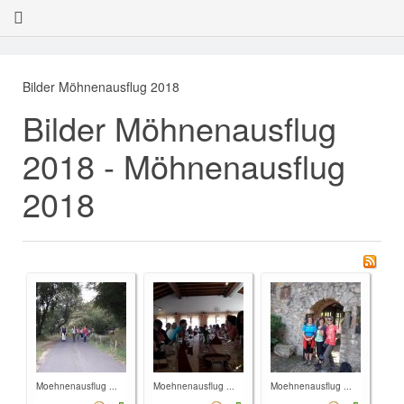
Bilder Möhnenausflug 2018
Bilder Möhnenausflug
2018 - Möhnenausflug
2018
Moehnenausflug ...
Moehnenausflug ...
Moehnenausflug ...