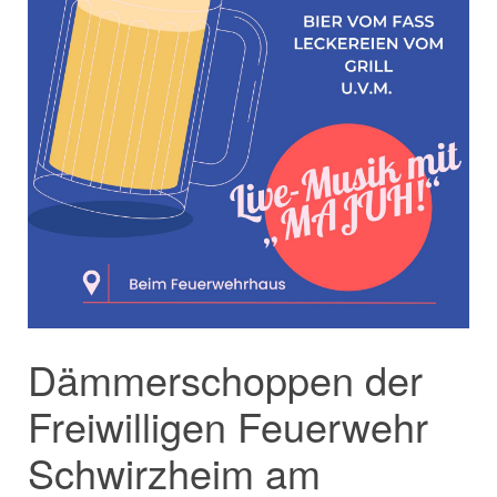
Dämmerschoppen der
Freiwilligen Feuerwehr
Schwirzheim am