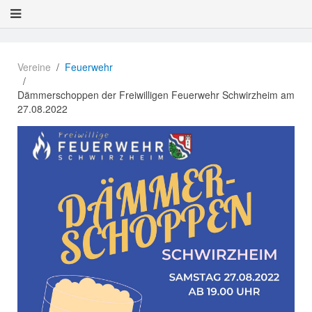
Vereine
Feuerwehr
Dämmerschoppen der Freiwilligen Feuerwehr Schwirzheim am
27.08.2022