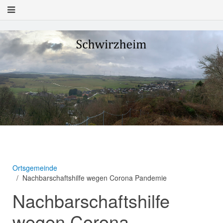
Ortsgemeinde
Nachbarschaftshilfe wegen Corona Pandemie
Nachbarschaftshilfe
wegen Corona