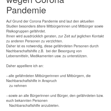
Pandemie
Auf Grund der Corona Pandemie sind laut den aktuellen
Studien besonders ältere Mitbürgerinnen und Mitbürger sowie
Risikogruppen gefährdet.
Ihnen wird ausdrücklich geraten, zur Zeit auf jeglichen Kontakt
zu anderen Personen zu verzichten.
Daher ist es notwendig, diese gefährdeten Personen durch
Nachbarschaftshilfe z.B. bei der Besorgung von
Lebensmitteln, Medikamenten usw. zu unterstützen.
Daher appelliere ich an:
--alle gefährdeten Mitbürgerinnen und Mitbürgern, die
Nachbarschaftshilfe in Anspruch
zu nehmen
--sowie an alle Bürgerinnen und Bürger, den gefährdeten bzw.
euch bekannten Personen
Nachbarschaftshilfe anzubieten.